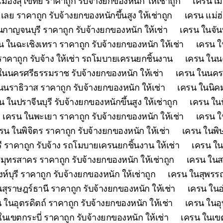
เมืองสุโขทัย ราคาถูก รับจ้างยกของหนัก ให้เช่าถูก
เครน เม
เลย ราคาถูก รับจ้างยกของหนักขึ้นสูง ให้เช่าถูก
เครน แม่ฮ
กาญจนบุรี ราคาถูก รับจ้างยกของหนัก ให้เช่า
เครน ในจันท
น ในฉะเชิงเทรา ราคาถูก รับจ้างยกของหนัก ให้เช่า
เครน ใ
คาถูก รับจ้าง ให้เช่า รถโมบายเครนยกชิ้นงาน
เครน ในนค
ในนครศรีธรรมราช รับจ้างยกของหนัก ให้เช่า
เครน ในนครส
นนราธิวาส ราคาถูก รับจ้างยกของหนัก ให้เช่า
เครน ในนิคม
น ในปราจีนบุรี รับจ้างยกของหนักขึ้นสูง ให้เช่าถูก
เครน ในป
เครน ในพะเยา ราคาถูก รับจ้างยกของหนัก ให้เช่า
เครน ใ
รน ในพิจิตร ราคาถูก รับจ้างยกของหนัก ให้เช่า
เครน ในพิษ
ี ราคาถูก รับจ้าง รถโมบายเครนยกชิ้นงาน ให้เช่า
เครน ใน
มุทรสาคร ราคาถูก รับจ้างยกของหนัก ให้เช่าถูก
เครน ในสร
ห์บุรี ราคาถูก รับจ้างยกของหนัก ให้เช่าถูก
เครน ในสุพรรณบ
สุราษฎร์ธานี ราคาถูก รับจ้างยกของหนัก ให้เช่า
เครน ในอ
 ในอุตรดิตถ์ ราคาถูก รับจ้างยกของหนัก ให้เช่า
เครน ในอุ
ในเขตกระบี่ ราคาถูก รับจ้างยกของหนัก ให้เช่า
เครน ในเขต