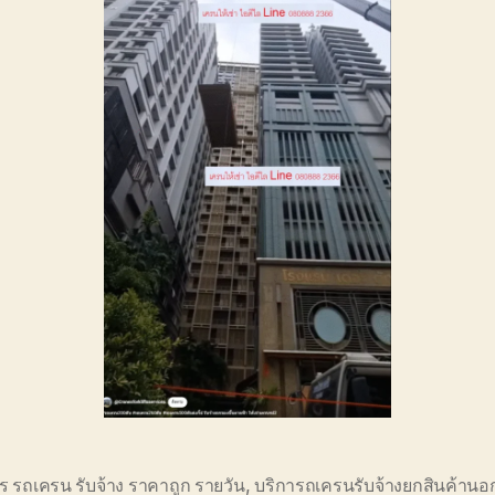
ร รถเครน รับจ้าง ราคาถูก รายวัน
,
บริการถเครนรับจ้างยกสินค้านอ