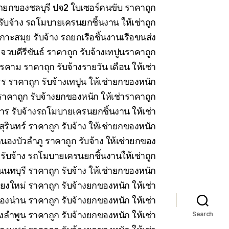
 รถยกของชลบุรี ปจ2 ใบเซอร์คนขับ ราคาถูก
บจ้าง รถโมบายเครนยกชิ้นงาน ให้เช่าถูก
าะสมุย รับจ้าง รถยกเรือชิ้นงานเรือขนส่ง
วบคีรีขันธ์ ราคาถูก รับจ้างเทปูนราคาถูก
คาม ราคาถุก รับจ้างรายวัน เดือน ให้เช่า
 ราคาถูก รับจ้างเทปูน ให้เช่ายกของหนัก
าคาถูก รับจ้างยกของหนัก ให้เช่าราคาถูก
ร รับจ้างรถโมบายเครนยกชิ้นงาน ให้เช่า
สุรินทร์ ราคาถูก รับจ้าง ให้เช่ายกของหนัก
นองบัวลำภู ราคาถูก รับจ้าง ให้เช่ายกของ
 รับจ้าง รถโมบายเครนยกชิ้นงานให้เช่าถูก
นทบุรี ราคาถูก รับจ้าง ให้เช่ายกของหนัก
ียงใหม่ ราคาถูก รับจ้างยกของหนัก ให้เช่า
ืองน่าน ราคาถูก รับจ้างยกของหนัก ให้เช่า
งลำพูน ราคาถูก รับจ้างยกของหนัก ให้เช่า
Search