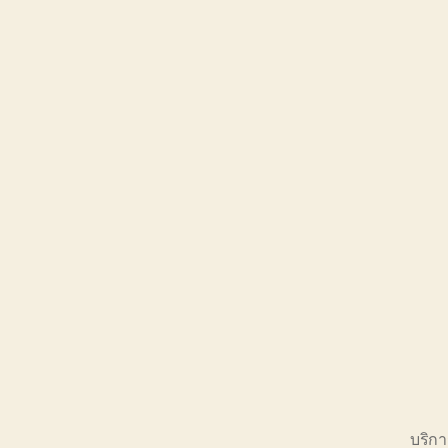
บริกา