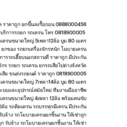
กล ราคาถูก ยกขึ้นลงรื้อถอน 0888000456
อ บริการรถยก รถเครน โทร 0818900005
ถเครนขนาดใหญ่ 5เพลา12ล้อ บูม 80 เมตร
าง ยกของ รถยกเครื่องจักรหนัก โมบายเครน
การรถเฮี๊ยบนอกสถานที่ ราคาถูก มีประกัน
งจักร รถยก รถเครน ยกรถเสียไปต่างจังหวัด
รถเสีย ขนส่งรถยนต์ ราคาถูก 0818900005
ถเครนขนาดใหญ่ 7เพลา14ล้อ บูม 80 เมตร
ะบบและอุปกรณ์สมัยใหม่ ทีมงานมืออาชีพ
รถเครนขนาดใหญ่ 4เพลา 12ล้อ พร้อมคนขับ
10ล้อ รถติดเครน รถบรรทุกมีเครน มีประกัน
ับจ้าง รถโมบายเครนยกชิ้นงาน ให้เช่าถูก
 รับจ้าง รถโมบายเครนยกชิ้นงาน ให้เช่า