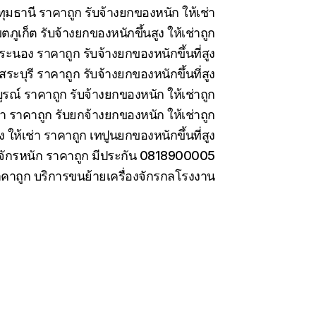
มธานี ราคาถูก รับจ้างยกของหนัก ให้เช่า
ภูเก็ต รับจ้างยกของหนักขึ้นสูง ให้เช่าถูก
ะนอง ราคาถูก รับจ้างยกของหนักขึ้นที่สูง
ะบุรี ราคาถูก รับจ้างยกของหนักขึ้นที่สูง
รณ์ ราคาถูก รับจ้างยกของหนัก ให้เช่าถูก
่า ราคาถูก รับยกจ้างยกของหนัก ให้เช่าถูก
ง ให้เช่า ราคาถูก เทปูนยกของหนักขึ้นที่สูง
องจักรหนัก ราคาถูก มีประกัน 0818900005
ราคาถูก บริการขนย้ายเครื่องจักรกลโรงงาน