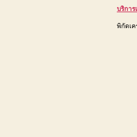
บริการ
พิกัดเค