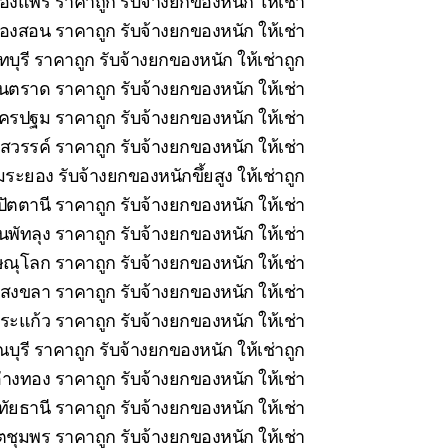
ืองแพร่ ราคาถูก รับจ้างยกของหนัก ให้เช่า
่องสอน ราคาถูก รับจ้างยกของหนัก ให้เช่า
บุรี ราคาถูก รับจ้างยกของหนัก ให้เช่าถูก
นตราด ราคาถูก รับจ้างยกของหนัก ให้เช่า
รปฐม ราคาถูก รับจ้างยกของหนัก ให้เช่า
วรรค์ ราคาถูก รับจ้างยกของหนัก ให้เช่า
ระยอง รับจ้างยกของหนักขึ้ยสูง ให้เช่าถูก
ัตตานี ราคาถูก รับจ้างยกของหนัก ให้เช่า
นพัทลุง ราคาถูก รับจ้างยกของหนัก ให้เช่า
ณุโลก ราคาถูก รับจ้างยกของหนัก ให้เช่า
สงขลา ราคาถูก รับจ้างยกของหนัก ให้เช่า
ะแก้ว ราคาถูก รับจ้างยกของหนัก ให้เช่า
ุรี ราคาถูก รับจ้างยกของหนัก ให้เช่าถูก
่างทอง ราคาถูก รับจ้างยกของหนัก ให้เช่า
ทัยธานี ราคาถูก รับจ้างยกของหนัก ให้เช่า
ชุมพร ราคาถูก รับจ้างยกของหนัก ให้เช่า