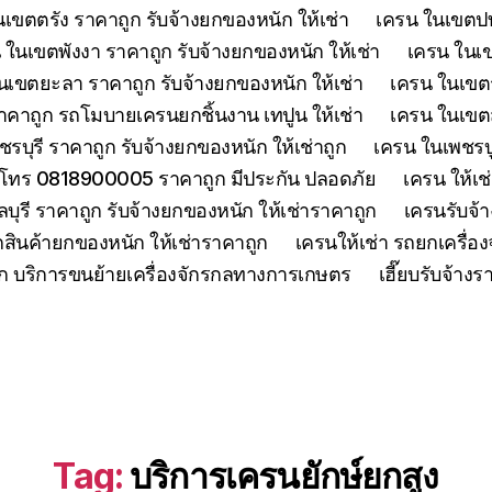
เขตตรัง ราคาถูก รับจ้างยกของหนัก ให้เช่า
เครน ในเขตปทุ
 ในเขตพังงา ราคาถูก รับจ้างยกของหนัก ให้เช่า
เครน ในเขต
นเขตยะลา ราคาถูก รับจ้างยกของหนัก ให้เช่า
เครน ในเขตร
คาถูก รถโมบายเครนยกชิ้นงาน เทปูน ให้เช่า
เครน ในเขตสร
รบุรี ราคาถูก รับจ้างยกของหนัก ให้เช่าถูก
เครน ในเพชรบู
 โทร 0818900005 ราคาถูก มีประกัน ปลอดภัย
เครน ให้เช
ุรี ราคาถูก รับจ้างยกของหนัก ให้เช่าราคาถูก
เครนรับจ้า
สินค้ายกของหนัก ให้เช่าราคาถูก
เครนให้เช่า รถยกเครื่
ูก บริการขนย้ายเครื่องจักรกลทางการเกษตร
เฮี๊ยบรับจ้าง
Tag:
บริการเครนยักษ์ยกสูง