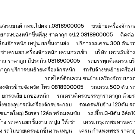
ยขนส่งรถยนต์ กทม.ไปตจว.0818900005
ขนย้ายเครื่องจักร
กส่งของหนักขึ้นที่สูง ราคาถูก จป.2 0818900005
ติดต่
องจักรหนัก เทปูน ยกชิ้นงานส่ง
บริการรถเครน 300 ตัน ร
เช่าเครนยกเครื่องจักรหนัก เครนกระเช้า
บริษัท เครนรับจ้
งงาน ราคาถูก มีประกัน 0818900005
รถบรรทุกติดเครน บริ
ถูก บริการขนย้ายเครื่องจักรหนัก
รถรับจ้างขนย้ายเครื่อ
รถสไลด์ติดเครน ขนย้ายเครื่องจักร ยก
ื่องจักรข้ามจังหวัด โทร 0818900005
รถเครน 500 ตัน ร
า ยกรถเสีย ยกของหนัก
รถเครนติดรถบรรทุกราคาถูก ด้วยร
่งของอุปกรณ์เครื่องจักรประกอบ
รถเครนรับจ้าง 120ตัน 
นขนาดใหญ่ 5เพลา 12ล้อ พร้อมคนขับ
รถเฮี๊ยบ3-8ตัน 6ล้อ
จ้าง รถเครนยกชิ้นงาน เทปูน ให้เช่า
เครน กรุงเทพมหานคร ร
้าง รถโมบายเครนยกชิ้นงาน เทปูน
เครน กำแพงเพชร ราคาถูก