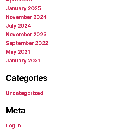
January 2025
November 2024
July 2024
November 2023
September 2022
May 2021
January 2021
Categories
Uncategorized
Meta
Log in