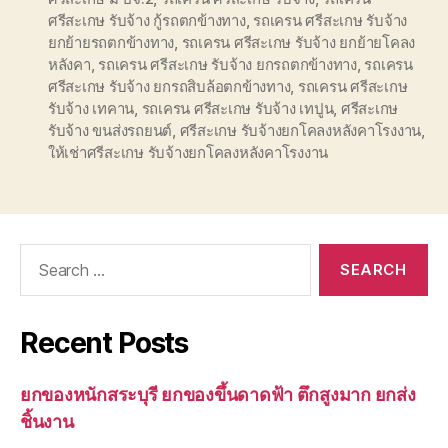
ศรีสะเกษ รับจ้าง กู้รถตกข้างทาง
,
รถเครน ศรีสะเกษ รับจ้าง
ยกย้ายรถตกข้างทาง
,
รถเครน ศรีสะเกษ รับจ้าง ยกย้ายโคลง
หลังคา
,
รถเครน ศรีสะเกษ รับจ้าง ยกรถตกข้างทาง
,
รถเครน
ศรีสะเกษ รับจ้าง ยกรถสิบล้อตกข้างทาง
,
รถเครน ศรีสะเกษ
รับจ้าง เทคาน
,
รถเครน ศรีสะเกษ รับจ้าง เทปูน
,
ศรีสะเกษ
รับจ้าง ขนส่งรถยนต์
,
ศรีสะเกษ รับจ้างยกโคลงหลังคาโรงงาน
,
ให้เช่าศรีสะเกษ รับจ้างยกโคลงหลังคาโรงงาน
Search
for:
Recent Posts
ยกของหนักสระบุรี ยกของขึ้นดาดฟ้า ตึกสูงมาก ยกส่ง
ชิ้นงาน