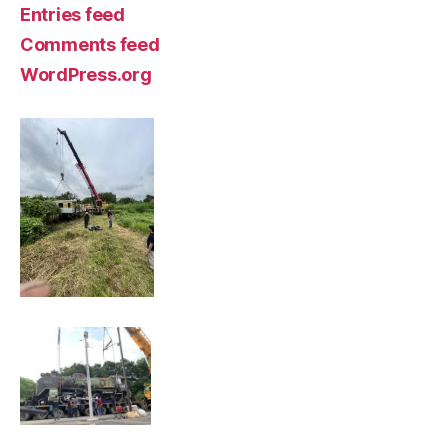
Entries feed
Comments feed
WordPress.org