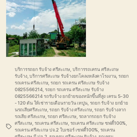
บริการรถยก รับจ้าง ศรีสะเกษ
,
บริการรถเครน ศรีสะเกษ
รับจ้าง
,
บริการศรีสะเกษ รับจ้างยกโคลงหลังคาโรงงาน
,
รถยก
รถเครน ศรีสะเกษ
,
รถยก รถเครน ศรีสะเกษ รับจ้าง
0825566214
,
รถยก รถเครน ศรีสะเกษ รับจ้าง
0825566214 รถรับจ้าง ยกย้ายของหนักขึ้นที่สูง เครน 5-30
- 120 ตัน ให้เช่ารายเดือนรายวัน เทปูน
,
รถยก รับจ้าง ยกย้าย
นรถเสียศรีสะเกษ
,
รถยก รับจ้าง ศรีสะเกษ
,
รถยก รับจ้างลาก
รถเสีย ศรีสะเกษ
,
รถยก ศรีสะเกษ
,
รถลากรถยก รับจ้าง
ศรีสะเกษ
,
รถเครน ศรีสะเกษ
,
รถเครน ศรีสะเกษ ซฟตี้100%
,
Tags
รถเครน ศรีสะเกษ ปจ.2 ใบเซอร์ เซฟตี้100%
,
รถเครน
ศรีสะเกษ มี ปจ.2
,
รถเครน ศรีสะเกษ รับจ้าง
,
รถเครน