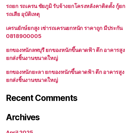
รถยก รถเครน ชัยภูมิ รับจ้างยกโครงหลังคาติดตั้ง กู้ยก
รถเสีย อุบัติเหตุ
เครนยักษ์ยกสูง เช่ารถเครนยกหนัก ราคาถูก มีประกัน
0818900005
ยกของหนักลพบุรี ยกของหนักขึ้นดาดฟ้า ตึก อาคารสูง
ยกส่งชิ้นงานขนาดใหญ่
ยกของหนักยะลา ยกของหนักขึ้นดาดฟ้า ตึก อาคารสูง
ยกส่งชิ้นงานขนาดใหญ่
Recent Comments
Archives
April 2025