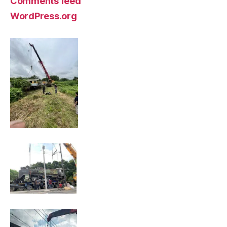
Comments feed
WordPress.org