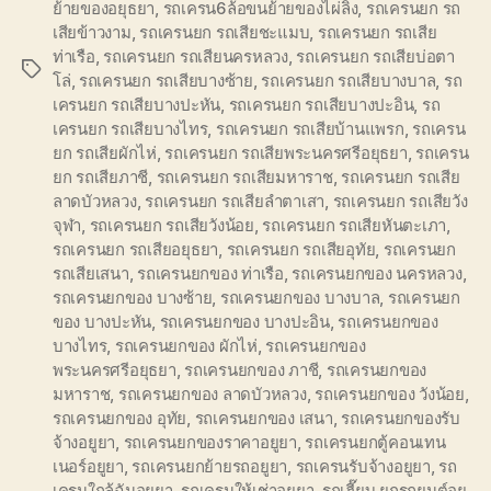
ย้ายของอยุธยา
,
รถเครน6ล้อขนย้ายของไผ่ลิง
,
รถเครนยก รถ
เสียข้าวงาม
,
รถเครนยก รถเสียชะแมบ
,
รถเครนยก รถเสีย
ท่าเรือ
,
รถเครนยก รถเสียนครหลวง
,
รถเครนยก รถเสียบ่อตา
Tags
โล่
,
รถเครนยก รถเสียบางซ้าย
,
รถเครนยก รถเสียบางบาล
,
รถ
เครนยก รถเสียบางปะหัน
,
รถเครนยก รถเสียบางปะอิน
,
รถ
เครนยก รถเสียบางไทร
,
รถเครนยก รถเสียบ้านแพรก
,
รถเครน
ยก รถเสียผักไห่
,
รถเครนยก รถเสียพระนครศรีอยุธยา
,
รถเครน
ยก รถเสียภาชี
,
รถเครนยก รถเสียมหาราช
,
รถเครนยก รถเสีย
ลาดบัวหลวง
,
รถเครนยก รถเสียลำตาเสา
,
รถเครนยก รถเสียวัง
จุฬา
,
รถเครนยก รถเสียวังน้อย
,
รถเครนยก รถเสียหันตะเภา
,
รถเครนยก รถเสียอยุธยา
,
รถเครนยก รถเสียอุทัย
,
รถเครนยก
รถเสียเสนา
,
รถเครนยกของ ท่าเรือ
,
รถเครนยกของ นครหลวง
,
รถเครนยกของ บางซ้าย
,
รถเครนยกของ บางบาล
,
รถเครนยก
ของ บางปะหัน
,
รถเครนยกของ บางปะอิน
,
รถเครนยกของ
บางไทร
,
รถเครนยกของ ผักไห่
,
รถเครนยกของ
พระนครศรีอยุธยา
,
รถเครนยกของ ภาชี
,
รถเครนยกของ
มหาราช
,
รถเครนยกของ ลาดบัวหลวง
,
รถเครนยกของ วังน้อย
,
รถเครนยกของ อุทัย
,
รถเครนยกของ เสนา
,
รถเครนยกของรับ
จ้างอยูยา
,
รถเครนยกของราคาอยูยา
,
รถเครนยกตู้คอนเทน
เนอร์อยูยา
,
รถเครนยกย้ายรถอยูยา
,
รถเครนรับจ้างอยูยา
,
รถ
เครนใกล้ฉันอยูยา
,
รถเครนให้เช่าอยูยา
,
รถเฮี๊ยบ ยกรถยนต์อยู