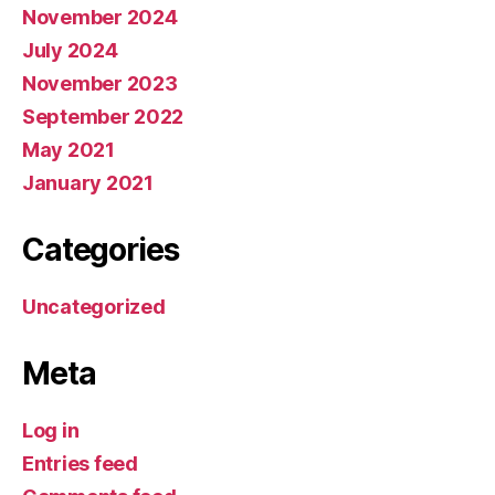
November 2024
July 2024
November 2023
September 2022
May 2021
January 2021
Categories
Uncategorized
Meta
Log in
Entries feed