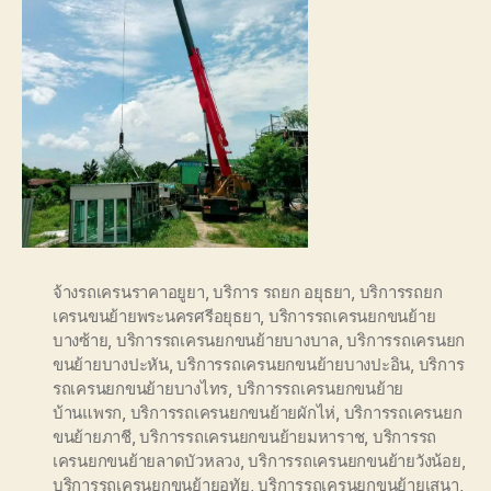
จ้างรถเครนราคาอยูยา
,
บริการ รถยก อยุธยา
,
บริการรถยก
เครนขนย้ายพระนครศรีอยุธยา
,
บริการรถเครนยกขนย้าย
บางซ้าย
,
บริการรถเครนยกขนย้ายบางบาล
,
บริการรถเครนยก
ขนย้ายบางปะหัน
,
บริการรถเครนยกขนย้ายบางปะอิน
,
บริการ
รถเครนยกขนย้ายบางไทร
,
บริการรถเครนยกขนย้าย
บ้านแพรก
,
บริการรถเครนยกขนย้ายผักไห่
,
บริการรถเครนยก
ขนย้ายภาชี
,
บริการรถเครนยกขนย้ายมหาราช
,
บริการรถ
เครนยกขนย้ายลาดบัวหลวง
,
บริการรถเครนยกขนย้ายวังน้อย
,
บริการรถเครนยกขนย้ายอุทัย
,
บริการรถเครนยกขนย้ายเสนา
,