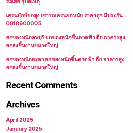
รถเสีย อุบัติเหตุ
เครนยักษ์ยกสูง เช่ารถเครนยกหนัก ราคาถูก มีประกัน
0818900005
ยกของหนักลพบุรี ยกของหนักขึ้นดาดฟ้า ตึก อาคารสูง
ยกส่งชิ้นงานขนาดใหญ่
ยกของหนักยะลา ยกของหนักขึ้นดาดฟ้า ตึก อาคารสูง
ยกส่งชิ้นงานขนาดใหญ่
Recent Comments
Archives
April 2025
January 2025