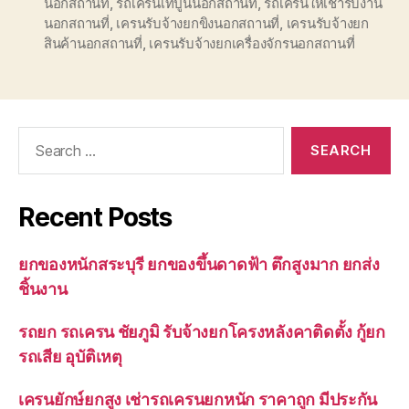
นอกสถานที่
,
รถเครนเทปูนนอกสถานที่
,
รถเครนให้เช่ารับงาน
นอกสถานที่
,
เครนรับจ้างยกขิงนอกสถานที่
,
เครนรับจ้างยก
สินค้านอกสถานที่
,
เครนรับจ้างยกเครื่องจักรนอกสถานที่
Search
for:
Recent Posts
ยกของหนักสระบุรี ยกของขึ้นดาดฟ้า ตึกสูงมาก ยกส่ง
ชิ้นงาน
รถยก รถเครน ชัยภูมิ รับจ้างยกโครงหลังคาติดตั้ง กู้ยก
รถเสีย อุบัติเหตุ
เครนยักษ์ยกสูง เช่ารถเครนยกหนัก ราคาถูก มีประกัน