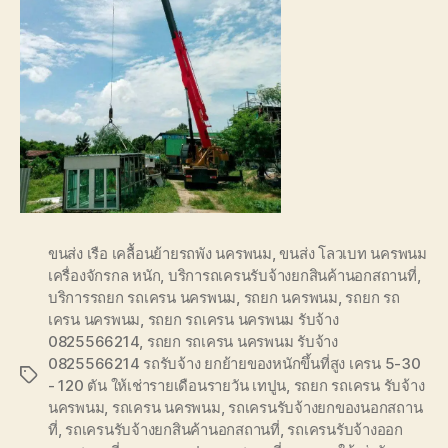
ขนส่ง เรือ เคลื้อนย้ายรถพัง นครพนม
,
ขนส่ง โลวเบท นครพนม
เครื่องจักรกล หนัก
,
บริการถเครนรับจ้างยกสินค้านอกสถานที่
,
บริการรถยก รถเครน นครพนม
,
รถยก นครพนม
,
รถยก รถ
เครน นครพนม
,
รถยก รถเครน นครพนม รับจ้าง
0825566214
,
รถยก รถเครน นครพนม รับจ้าง
0825566214 รถรับจ้าง ยกย้ายของหนักขึ้นที่สูง เครน 5-30
Tags
- 120 ตัน ให้เช่ารายเดือนรายวัน เทปูน
,
รถยก รถเครน รับจ้าง
นครพนม
,
รถเครน นครพนม
,
รถเครนรับจ้างยกของนอกสถาน
ที่
,
รถเครนรับจ้างยกสินค้านอกสถานที่
,
รถเครนรับจ้างออก