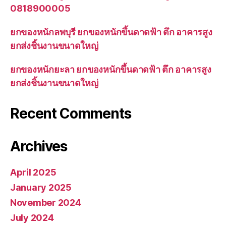
0818900005
ยกของหนักลพบุรี ยกของหนักขึ้นดาดฟ้า ตึก อาคารสูง
ยกส่งชิ้นงานขนาดใหญ่
ยกของหนักยะลา ยกของหนักขึ้นดาดฟ้า ตึก อาคารสูง
ยกส่งชิ้นงานขนาดใหญ่
Recent Comments
Archives
April 2025
January 2025
November 2024
July 2024