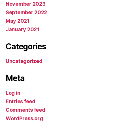
November 2023
September 2022
May 2021
January 2021
Categories
Uncategorized
Meta
Log in
Entries feed
Comments feed
WordPress.org