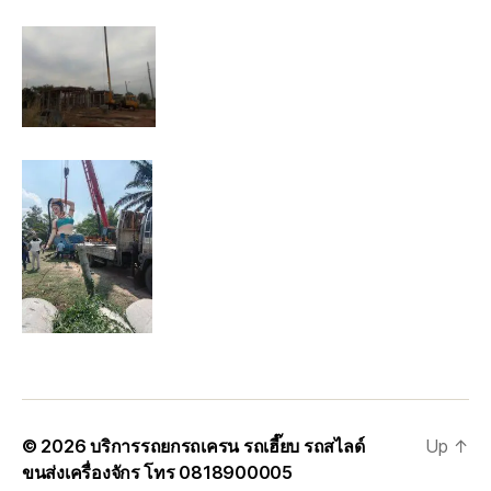
© 2026
บริการรถยกรถเครน รถเฮี๊ยบ รถสไลด์
Up
↑
ขนส่งเครื่องจักร โทร 0818900005