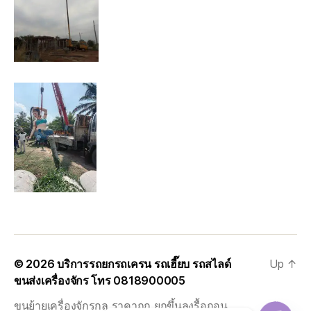
© 2026
บริการรถยกรถเครน รถเฮี๊ยบ รถสไลด์
Up
↑
ขนส่งเครื่องจักร โทร 0818900005
ขนย้ายเครื่องจักรกล ราคาถูก ยกขึ้นลงรื้อถอน