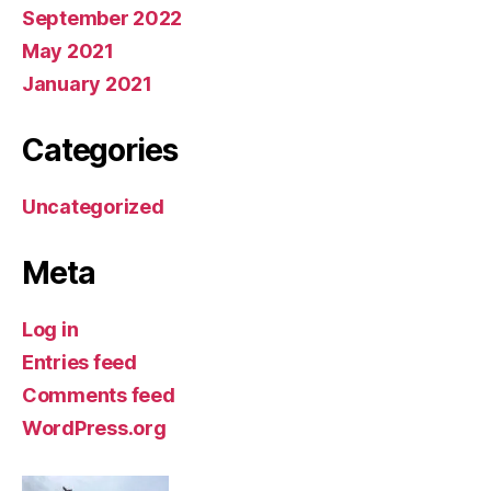
September 2022
May 2021
January 2021
Categories
Uncategorized
Meta
Log in
Entries feed
Comments feed
WordPress.org