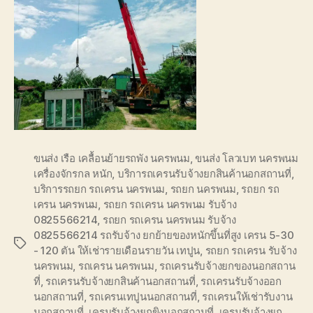
ขนส่ง เรือ เคลื้อนย้ายรถพัง นครพนม
,
ขนส่ง โลวเบท นครพนม
เครื่องจักรกล หนัก
,
บริการถเครนรับจ้างยกสินค้านอกสถานที่
,
บริการรถยก รถเครน นครพนม
,
รถยก นครพนม
,
รถยก รถ
เครน นครพนม
,
รถยก รถเครน นครพนม รับจ้าง
0825566214
,
รถยก รถเครน นครพนม รับจ้าง
0825566214 รถรับจ้าง ยกย้ายของหนักขึ้นที่สูง เครน 5-30
Tags
- 120 ตัน ให้เช่ารายเดือนรายวัน เทปูน
,
รถยก รถเครน รับจ้าง
นครพนม
,
รถเครน นครพนม
,
รถเครนรับจ้างยกของนอกสถาน
ที่
,
รถเครนรับจ้างยกสินค้านอกสถานที่
,
รถเครนรับจ้างออก
นอกสถานที่
,
รถเครนเทปูนนอกสถานที่
,
รถเครนให้เช่ารับงาน
นอกสถานที่
,
เครนรับจ้างยกขิงนอกสถานที่
,
เครนรับจ้างยก