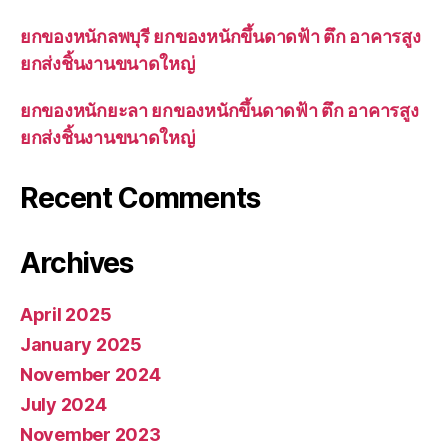
ยกของหนักลพบุรี ยกของหนักขึ้นดาดฟ้า ตึก อาคารสูง
ยกส่งชิ้นงานขนาดใหญ่
ยกของหนักยะลา ยกของหนักขึ้นดาดฟ้า ตึก อาคารสูง
ยกส่งชิ้นงานขนาดใหญ่
Recent Comments
Archives
April 2025
January 2025
November 2024
July 2024
November 2023