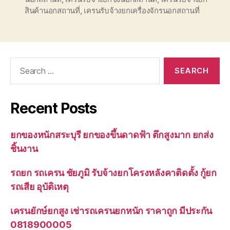
สินค้านอกสถานที่
,
เครนรับจ้างยกเครื่องจักรนอกสถานที่
Search
for:
Recent Posts
ยกของหนักสระบุรี ยกของขึ้นดาดฟ้า ตึกสูงมาก ยกส่ง
ชิ้นงาน
รถยก รถเครน ชัยภูมิ รับจ้างยกโครงหลังคาติดตั้ง กู้ยก
รถเสีย อุบัติเหตุ
เครนยักษ์ยกสูง เช่ารถเครนยกหนัก ราคาถูก มีประกัน
0818900005