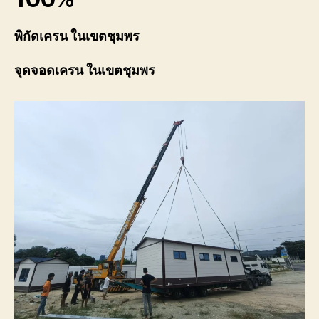
พิกัดเครน ในเขตชุมพร
จุดจอดเครน ในเขตชุมพร