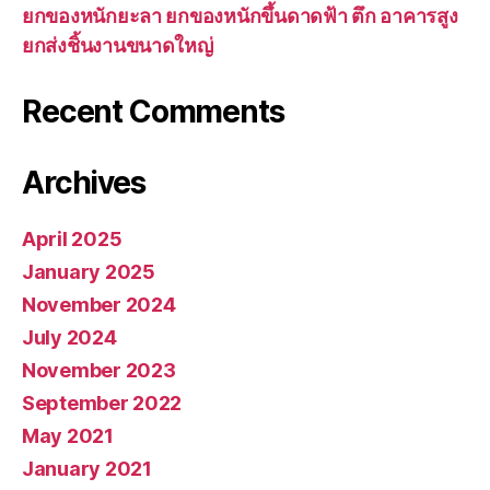
ยกของหนักยะลา ยกของหนักขึ้นดาดฟ้า ตึก อาคารสูง
ยกส่งชิ้นงานขนาดใหญ่
Recent Comments
Archives
April 2025
January 2025
November 2024
July 2024
November 2023
September 2022
May 2021
January 2021