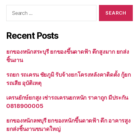
Search
for:
Recent Posts
ยกของหนักสระบุรี ยกของขึ้นดาดฟ้า ตึกสูงมาก ยกส่ง
ชิ้นงาน
รถยก รถเครน ชัยภูมิ รับจ้างยกโครงหลังคาติดตั้ง กู้ยก
รถเสีย อุบัติเหตุ
เครนยักษ์ยกสูง เช่ารถเครนยกหนัก ราคาถูก มีประกัน
0818900005
ยกของหนักลพบุรี ยกของหนักขึ้นดาดฟ้า ตึก อาคารสูง
ยกส่งชิ้นงานขนาดใหญ่