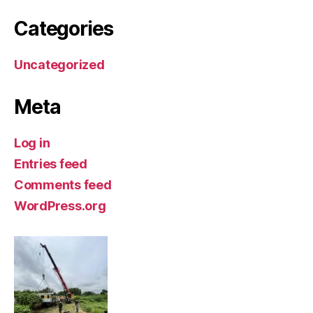
Categories
Uncategorized
Meta
Log in
Entries feed
Comments feed
WordPress.org