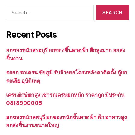
Search
for:
Recent Posts
ยกของหนักสระบุรี ยกของขึ้นดาดฟ้า ตึกสูงมาก ยกส่ง
ชิ้นงาน
รถยก รถเครน ชัยภูมิ รับจ้างยกโครงหลังคาติดตั้ง กู้ยก
รถเสีย อุบัติเหตุ
เครนยักษ์ยกสูง เช่ารถเครนยกหนัก ราคาถูก มีประกัน
0818900005
ยกของหนักลพบุรี ยกของหนักขึ้นดาดฟ้า ตึก อาคารสูง
ยกส่งชิ้นงานขนาดใหญ่