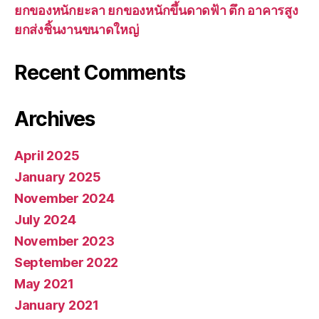
ยกของหนักยะลา ยกของหนักขึ้นดาดฟ้า ตึก อาคารสูง
ยกส่งชิ้นงานขนาดใหญ่
Recent Comments
Archives
April 2025
January 2025
November 2024
July 2024
November 2023
September 2022
May 2021
January 2021