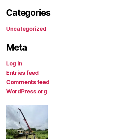
Categories
Uncategorized
Meta
Log in
Entries feed
Comments feed
WordPress.org