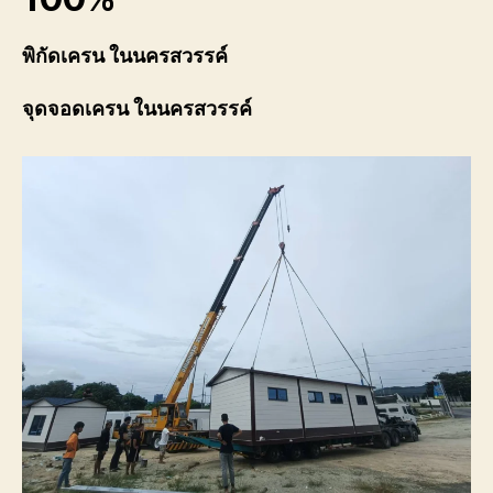
พิกัดเครน ในนครสวรรค์
จุดจอดเครน ในนครสวรรค์