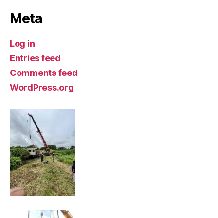
Meta
Log in
Entries feed
Comments feed
WordPress.org