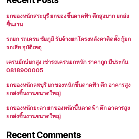
Recent Posts
ยกของหนักสระบุรี ยกของขึ้นดาดฟ้า ตึกสูงมาก ยกส่ง
ชิ้นงาน
รถยก รถเครน ชัยภูมิ รับจ้างยกโครงหลังคาติดตั้ง กู้ยก
รถเสีย อุบัติเหตุ
เครนยักษ์ยกสูง เช่ารถเครนยกหนัก ราคาถูก มีประกัน
0818900005
ยกของหนักลพบุรี ยกของหนักขึ้นดาดฟ้า ตึก อาคารสูง
ยกส่งชิ้นงานขนาดใหญ่
ยกของหนักยะลา ยกของหนักขึ้นดาดฟ้า ตึก อาคารสูง
ยกส่งชิ้นงานขนาดใหญ่
Recent Comments