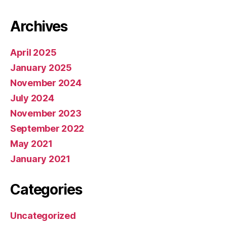
Archives
April 2025
January 2025
November 2024
July 2024
November 2023
September 2022
May 2021
January 2021
Categories
Uncategorized